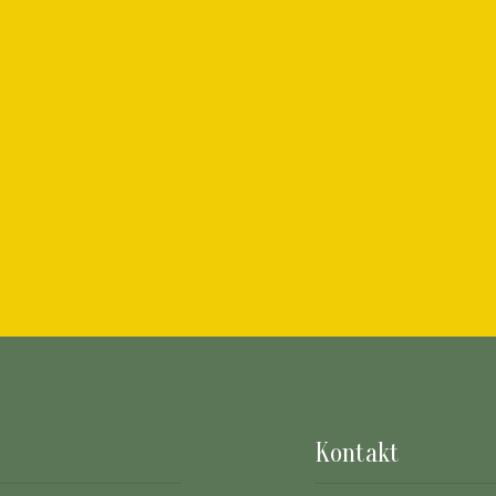
Kontakt