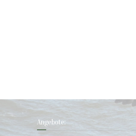
Angebote: