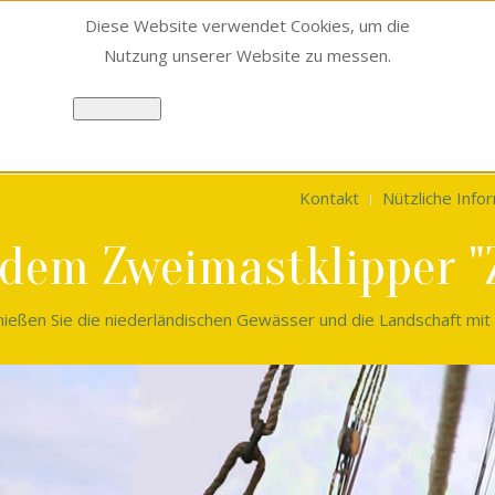
Diese Website verwendet Cookies, um die
Nutzung unserer Website zu messen.
Schliessen
Kontakt
Nützliche Info
 dem Zweimastklipper 
ießen Sie die niederländischen Gewässer und die Landschaft mit