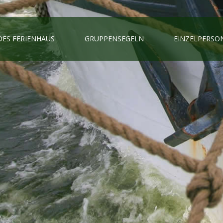
ES FERIENHAUS
GRUPPENSEGELN
EINZELPERSO