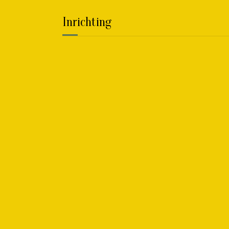
Inrichting