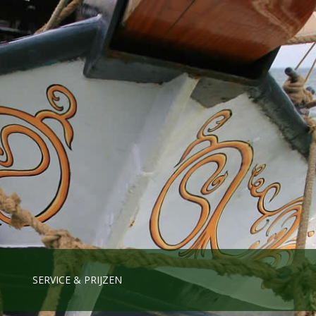
SERVICE & PRIJZEN