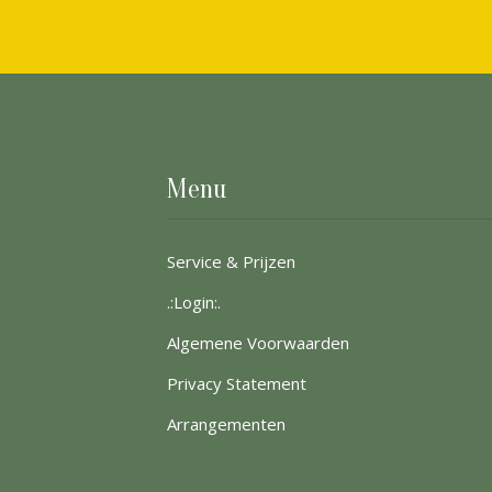
Menu
Service & Prijzen
.:Login:.
Algemene Voorwaarden
Privacy Statement
Arrangementen