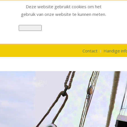
Deze website gebruikt cookies om het
gebruik van onze website te kunnen meten.
Ik snap het
Contact
Handige inf