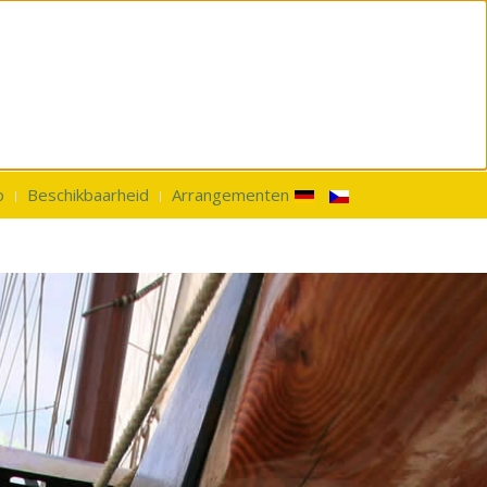
o
Beschikbaarheid
Arrangementen