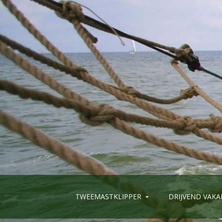
TWEEMASTKLIPPER
DRIJVEND VAKA